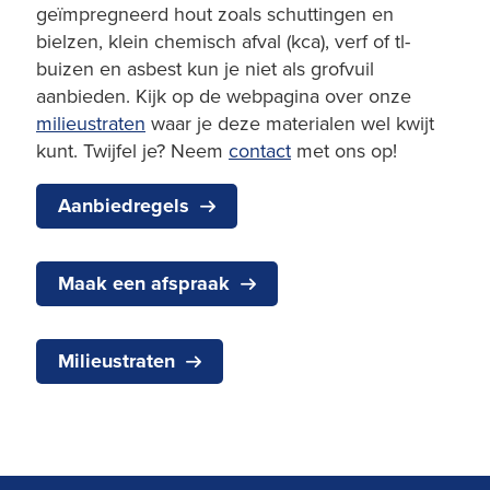
geïmpregneerd hout zoals schuttingen en
bielzen, klein chemisch afval (kca), verf of tl-
buizen en asbest kun je niet als grofvuil
aanbieden. Kijk op de webpagina over onze
milieustraten
waar je deze materialen wel kwijt
kunt. Twijfel je? Neem
contact
met ons op!
Aanbiedregels
Maak een afspraak
Milieustraten