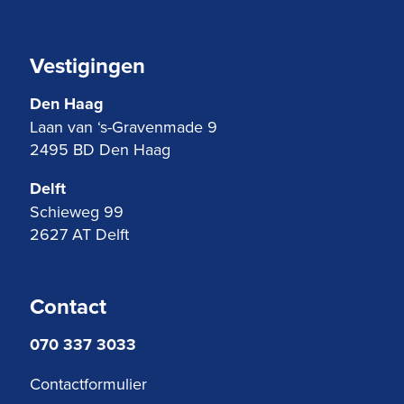
Vestigingen
Den Haag
Laan van ‘s-Gravenmade 9
2495 BD Den Haag
Delft
Schieweg 99
2627 AT Delft
Contact
070 337 3033
Contactformulier