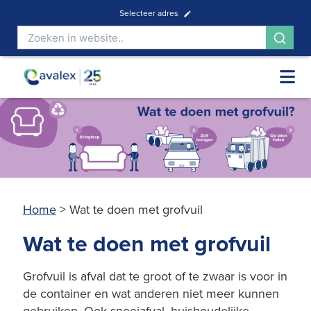
Selecteer adres
Home
>
Wat te doen met grofvuil
Wat te doen met grofvuil
Grofvuil is afval dat te groot of te zwaar is voor in
de container en wat anderen niet meer kunnen
gebruiken. Ook snoeiafval, huishoudelijke