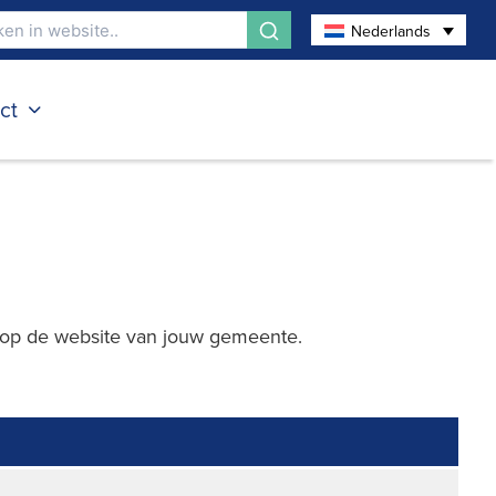
Nederlands
ct
n op de website van jouw gemeente.