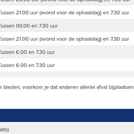
Tussen 21.00 uur (avond voor de ophaaldag) en 7.30 uur
Tussen 00.00 en 7.30 uur
Tussen 21.00 uur (avond voor de ophaaldag) en 7.30 uur
Tussen 6.00 en 7.30 uur
Tussen 6.00 en 7.30 uur
e bieden, voorkom je dat anderen allerlei afval bijplaatsen
atis)