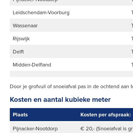
Leidschendam-Voorburg
Wassenaar
Rijswijk
Delft
Midden-Delfland
Door je grofvuil of snoeiafval pas in de ochtend aan t
Kosten en aantal kubieke meter
Plaats
Kosten per afspraak:
Pijnacker-Nootdorp
€ 20,- (Snoeiafval is gr