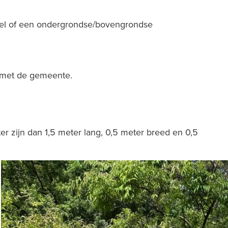
gevel of een ondergrondse/bovengrondse
et de gemeente.
er zijn dan 1,5 meter lang, 0,5 meter breed en 0,5