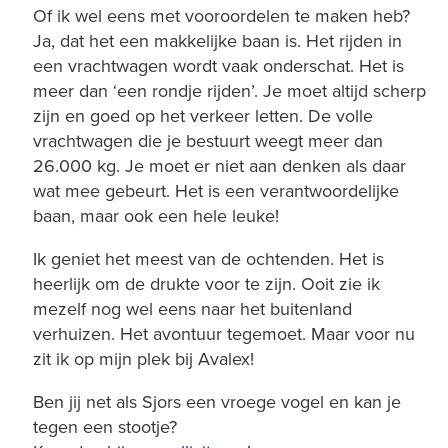
Of ik wel eens met vooroordelen te maken heb?
Ja, dat het een makkelijke baan is. Het rijden in
een vrachtwagen wordt vaak onderschat. Het is
meer dan ‘een rondje rijden’. Je moet altijd scherp
zijn en goed op het verkeer letten. De volle
vrachtwagen die je bestuurt weegt meer dan
26.000 kg. Je moet er niet aan denken als daar
wat mee gebeurt. Het is een verantwoordelijke
baan, maar ook een hele leuke!
Ik geniet het meest van de ochtenden. Het is
heerlijk om de drukte voor te zijn. Ooit zie ik
mezelf nog wel eens naar het buitenland
verhuizen. Het avontuur tegemoet. Maar voor nu
zit ik op mijn plek bij Avalex!
Ben jij net als Sjors een vroege vogel en kan je
tegen een stootje?