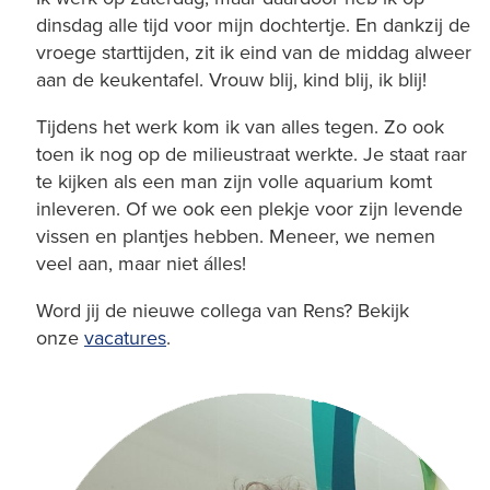
dinsdag alle tijd voor mijn dochtertje. En dankzij de
vroege starttijden, zit ik eind van de middag alweer
aan de keukentafel. Vrouw blij, kind blij, ik blij!
Tijdens het werk kom ik van alles tegen. Zo ook
toen ik nog op de milieustraat werkte. Je staat raar
te kijken als een man zijn volle aquarium komt
inleveren. Of we ook een plekje voor zijn levende
vissen en plantjes hebben. Meneer, we nemen
veel aan, maar niet álles!
Word jij de nieuwe collega van Rens? Bekijk
onze
vacatures
.