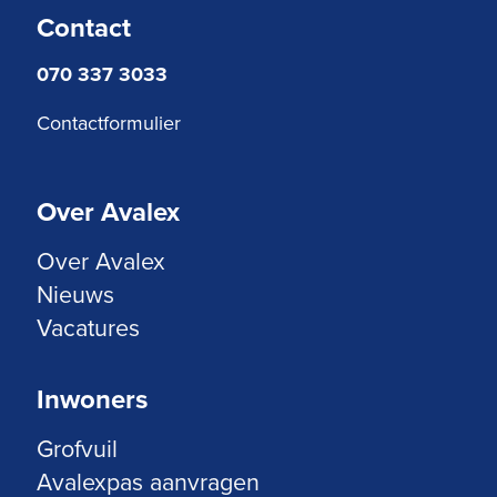
Contact
070 337 3033
Contactformulier
Over Avalex
Over Avalex
Nieuws
Vacatures
Inwoners
Grofvuil
Avalexpas aanvragen