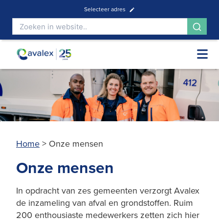
Selecteer adres
Home
>
Onze mensen
Onze mensen
In opdracht van zes gemeenten verzorgt Avalex
de inzameling van afval en grondstoffen. Ruim
200 enthousiaste medewerkers zetten zich hier