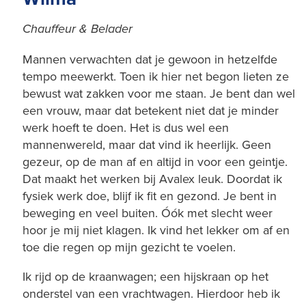
Chauffeur & Belader
Mannen verwachten dat je gewoon in hetzelfde
tempo meewerkt. Toen ik hier net begon lieten ze
bewust wat zakken voor me staan. Je bent dan wel
een vrouw, maar dat betekent niet dat je minder
werk hoeft te doen. Het is dus wel een
mannenwereld, maar dat vind ik heerlijk. Geen
gezeur, op de man af en altijd in voor een geintje.
Dat maakt het werken bij Avalex leuk. Doordat ik
fysiek werk doe, blijf ik fit en gezond. Je bent in
beweging en veel buiten. Óók met slecht weer
hoor je mij niet klagen. Ik vind het lekker om af en
toe die regen op mijn gezicht te voelen.
Ik rijd op de kraanwagen; een hijskraan op het
onderstel van een vrachtwagen. Hierdoor heb ik