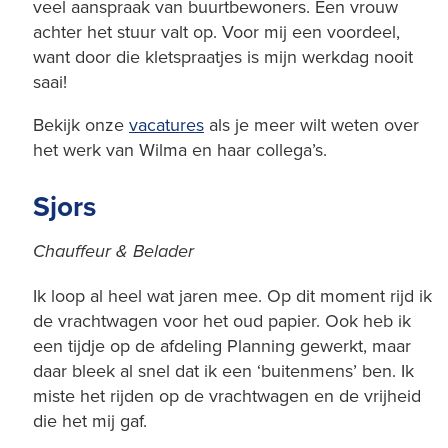
veel aanspraak van buurtbewoners. Een vrouw
achter het stuur valt op. Voor mij een voordeel,
want door die kletspraatjes is mijn werkdag nooit
saai!
Bekijk onze
vacatures
als je meer wilt weten over
het werk van Wilma en haar collega’s.
Sjors
Chauffeur & Belader
Ik loop al heel wat jaren mee. Op dit moment rijd ik
de vrachtwagen voor het oud papier. Ook heb ik
een tijdje op de afdeling Planning gewerkt, maar
daar bleek al snel dat ik een ‘buitenmens’ ben. Ik
miste het rijden op de vrachtwagen en de vrijheid
die het mij gaf.