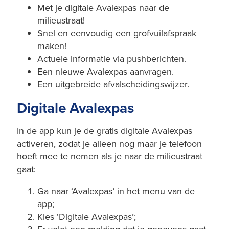
Met je digitale Avalexpas naar de
milieustraat!
Snel en eenvoudig een grofvuilafspraak
maken!
Actuele informatie via pushberichten.
Een nieuwe Avalexpas aanvragen.
Een uitgebreide afvalscheidingswijzer.
Digitale Avalexpas
In de app kun je de gratis digitale Avalexpas
activeren, zodat je alleen nog maar je telefoon
hoeft mee te nemen als je naar de milieustraat
gaat:
Ga naar ‘Avalexpas’ in het menu van de
app;
Kies ‘Digitale Avalexpas’;