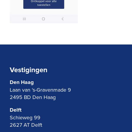
Vestigingen
Den Haag
Laan van ‘s-Gravenmade 9
2495 BD Den Haag
Delft
Schieweg 99
2627 AT Delft