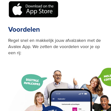
Voordelen
Regel snel en makkelijk jouw afvalzaken met de
Avalex App. We zetten de voordelen voor je op
een rij: