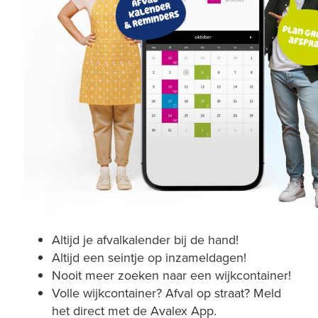
Altijd je afvalkalender bij de hand!
Altijd een seintje op inzameldagen!
Nooit meer zoeken naar een wijkcontainer!
Volle wijkcontainer? Afval op straat? Meld
het direct met de Avalex App.