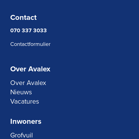
Contact
070 337 3033
Contactformulier
Over Avalex
Over Avalex
Nieuws
Vacatures
Inwoners
Grofvuil