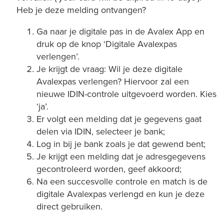
Heb je deze melding ontvangen?
Ga naar je digitale pas in de Avalex App en
druk op de knop ‘Digitale Avalexpas
verlengen’.
Je krijgt de vraag: Wil je deze digitale
Avalexpas verlengen? Hiervoor zal een
nieuwe IDIN-controle uitgevoerd worden. Kies
‘ja’.
Er volgt een melding dat je gegevens gaat
delen via IDIN, selecteer je bank;
Log in bij je bank zoals je dat gewend bent;
Je krijgt een melding dat je adresgegevens
gecontroleerd worden, geef akkoord;
Na een succesvolle controle en match is de
digitale Avalexpas verlengd en kun je deze
direct gebruiken.