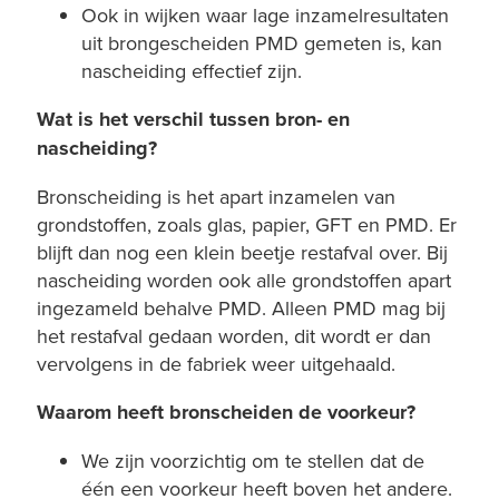
Ook in wijken waar lage inzamelresultaten
uit brongescheiden PMD gemeten is, kan
nascheiding effectief zijn.
Wat is het verschil tussen bron- en
nascheiding?
Bronscheiding is het apart inzamelen van
grondstoffen, zoals glas, papier, GFT en PMD. Er
blijft dan nog een klein beetje restafval over. Bij
nascheiding worden ook alle grondstoffen apart
ingezameld behalve PMD. Alleen PMD mag bij
het restafval gedaan worden, dit wordt er dan
vervolgens in de fabriek weer uitgehaald.
Waarom heeft bronscheiden de voorkeur?
We zijn voorzichtig om te stellen dat de
één een voorkeur heeft boven het andere.