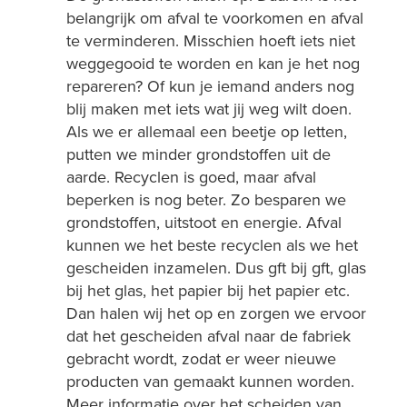
belangrijk om afval te voorkomen en afval
te verminderen. Misschien hoeft iets niet
weggegooid te worden en kan je het nog
repareren? Of kun je iemand anders nog
blij maken met iets wat jij weg wilt doen.
Als we er allemaal een beetje op letten,
putten we minder grondstoffen uit de
aarde. Recyclen is goed, maar afval
beperken is nog beter. Zo besparen we
grondstoffen, uitstoot en energie. Afval
kunnen we het beste recyclen als we het
gescheiden inzamelen. Dus gft bij gft, glas
bij het glas, het papier bij het papier etc.
Dan halen wij het op en zorgen we ervoor
dat het gescheiden afval naar de fabriek
gebracht wordt, zodat er weer nieuwe
producten van gemaakt kunnen worden.
Meer informatie over het scheiden van