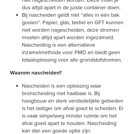
dus altijd apart in de juiste container doen.
Bij nascheiden geldt niet “alles in één bak
gooien”. Papier, glas, textiel en GFT kunnen
niet worden nagescheiden, deze stromen
moeten altijd apart worden ingezameld.
Nascheiding is een alternatieve
inzamelmethode voor PMD en biedt geen
totaaloplossing voor alle grondstofstromen.
Waarom nascheiden?
Nascheiden is een oplossing waar
bronscheiding niet haalbaar is. Bij
hoogbouw en sterk verstedelijkte gebieden
is het lastiger om afval goed te scheiden. Er
is vaak simpelweg minder ruimte om het
afval goed apart te houden. Nascheiding
kan dan een goede optie zijn.