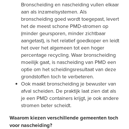
Bronscheiding en nascheiding vullen elkaar
aan als inzamelsystemen. Als
bronscheiding goed wordt toegepast, levert
het de meest schone PMD-stromen op
(minder geursporen, minder zichtbaar
aangetast), is het relatief goedkoper en leidt
het over het algemeen tot een hoger
percentage recycling. Waar bronscheiding
moeilijk gaat, is nascheiding van PMD een
optie om het scheidingsresultaat van deze
grondstoffen toch te verbeteren.
Ook maakt bronscheiding je bewuster van
afval scheiden. De praktijk laat zien dat als
je een PMD containers krijgt, je ook andere
stromen beter scheidt.
Waarom kiezen verschillende gemeenten toch
voor nascheiding?