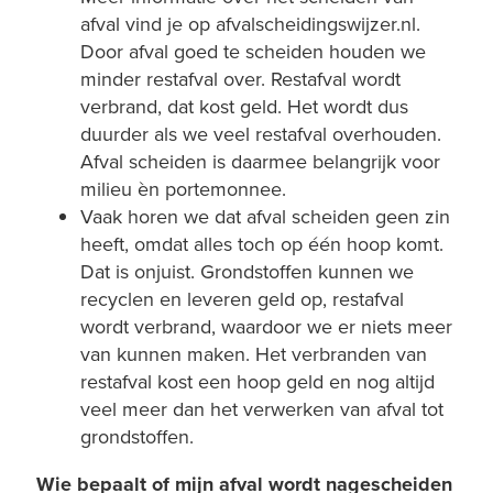
afval vind je op afvalscheidingswijzer.nl.
Door afval goed te scheiden houden we
minder restafval over. Restafval wordt
verbrand, dat kost geld. Het wordt dus
duurder als we veel restafval overhouden.
Afval scheiden is daarmee belangrijk voor
milieu èn portemonnee.
Vaak horen we dat afval scheiden geen zin
heeft, omdat alles toch op één hoop komt.
Dat is onjuist. Grondstoffen kunnen we
recyclen en leveren geld op, restafval
wordt verbrand, waardoor we er niets meer
van kunnen maken. Het verbranden van
restafval kost een hoop geld en nog altijd
veel meer dan het verwerken van afval tot
grondstoffen.
Wie bepaalt of mijn afval wordt nagescheiden