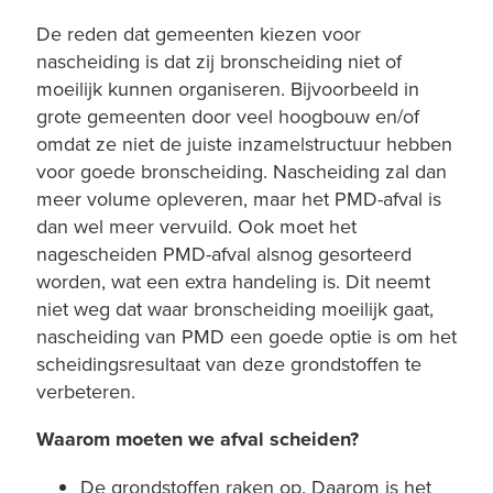
De reden dat gemeenten kiezen voor
nascheiding is dat zij bronscheiding niet of
moeilijk kunnen organiseren. Bijvoorbeeld in
grote gemeenten door veel hoogbouw en/of
omdat ze niet de juiste inzamelstructuur hebben
voor goede bronscheiding. Nascheiding zal dan
meer volume opleveren, maar het PMD-afval is
dan wel meer vervuild. Ook moet het
nagescheiden PMD-afval alsnog gesorteerd
worden, wat een extra handeling is. Dit neemt
niet weg dat waar bronscheiding moeilijk gaat,
nascheiding van PMD een goede optie is om het
scheidingsresultaat van deze grondstoffen te
verbeteren.
Waarom moeten we afval scheiden?
De grondstoffen raken op. Daarom is het