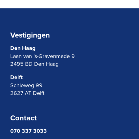
Vestigingen
Den Haag
Laan van ‘s-Gravenmade 9
2495 BD Den Haag
Delft
Schieweg 99
2627 AT Delft
Contact
070 337 3033