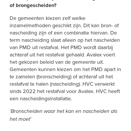
of brongescheiden?
De gemeenten kiezen zelf welke
inzamelmethoden geschikt zijn. Dit kan bron- of
nascheiding zijn of een combinatie hiervan. De
term nascheiding slaat alleen op het nascheiden
van PMD uit restafval. Het PMD wordt daarbij
achteraf uit het restafval gehaald. Avalex voert
het gekozen beleid van de gemeente uit.
Gemeenten kunnen kiezen om het PMD apart in
te zamelen (bronscheiding) of achteraf uit het
restafval te halen (nascheiding). HVC verwerkt
sinds 2022 het restafval voor Avalex. HVC heeft
een nascheidingsinstallatie.
‘Bronscheiden waar het kan en nascheiden als
het moet’