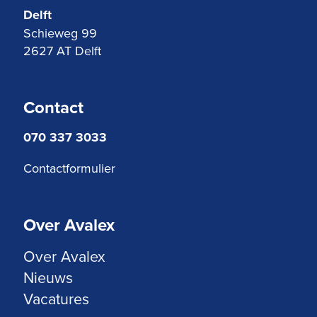
Delft
Schieweg 99
2627 AT Delft
Contact
070 337 3033
Contactformulier
Over Avalex
Over Avalex
Nieuws
Vacatures