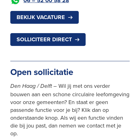
06 – 52 00 58 28
BEKIJK VACATURE
SOLLICITEER DIRECT
Open sollicitatie
– Wil jij met ons verder
Den Haag / Delft
bouwen aan een schone circulaire leefomgeving
voor onze gemeenten? En staat er geen
passende functie voor je bij? Klik dan op
onderstaande knop. Als wij een functie vinden
die bij jou past, dan nemen we contact met je
op.