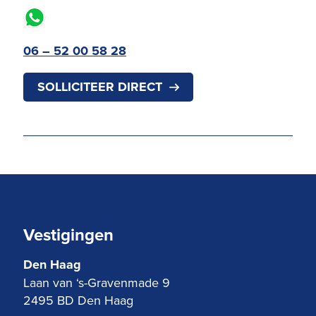
06 – 52 00 58 28
SOLLICITEER DIRECT
Vestigingen
Den Haag
Laan van ‘s-Gravenmade 9
2495 BD Den Haag