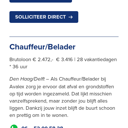
SOLLICITEER DIRECT
Chauffeur/Belader
Brutoloon € 2.472,- € 3.416 | 28 vakantiedagen
* 36 uur
– Als Chauffeur/Belader bij
Den Haag/Delft
Avalex zorg je ervoor dat afval en grondstoffen
op tijd worden ingezameld. Dat lijkt misschien
vanzelfsprekend, maar zonder jou blijft alles
liggen. Dankzij jouw inzet blijft de buurt schoon
en prettig om in te wonen.