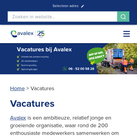
Selecteer adres
Home
>
Vacatures
Vacatures
Avalex
is een ambitieuze, relatief jonge en
groeiende organisatie, waar rond de 200
enthousiaste medewerkers samenwerken om