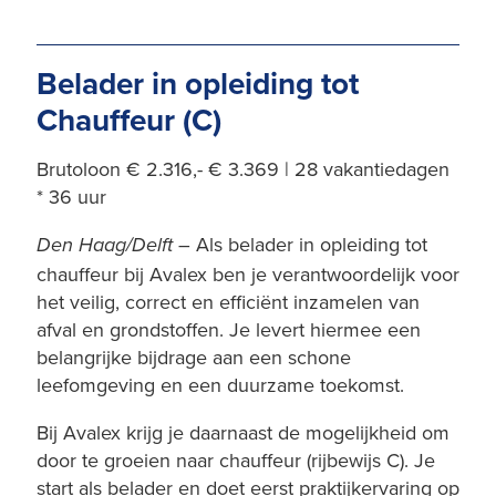
Belader in opleiding tot
Chauffeur (C)
Brutoloon € 2.316,- € 3.369 | 28 vakantiedagen
* 36 uur
– Als belader in opleiding tot
Den Haag/Delft
chauffeur bij Avalex ben je verantwoordelijk voor
het veilig, correct en efficiënt inzamelen van
afval en grondstoffen. Je levert hiermee een
belangrijke bijdrage aan een schone
leefomgeving en een duurzame toekomst.
Bij Avalex krijg je daarnaast de mogelijkheid om
door te groeien naar chauffeur (rijbewijs C). Je
start als belader en doet eerst praktijkervaring op