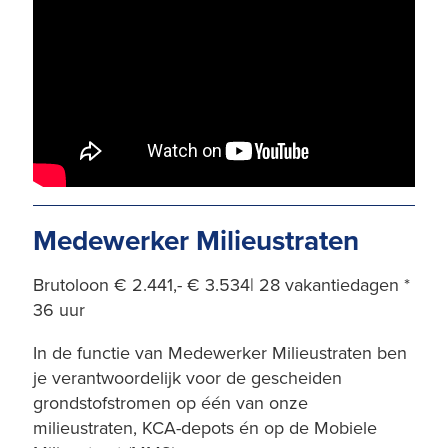
Medewerker Milieustraten
Brutoloon € 2.441,- € 3.534| 28 vakantiedagen *
36 uur
In de functie van Medewerker Milieustraten ben
je verantwoordelijk voor de gescheiden
grondstofstromen op één van onze
milieustraten, KCA-depots én op de Mobiele