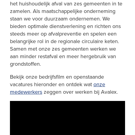
het huishoudelijk afval van zes gemeenten in te
zamelen. Als maatschappelijke onderneming
staan we voor duurzaam ondernemen. We
bieden optimale dienstverlening en richten ons
steeds meer op afvalpreventie en spelen een
belangrijke rol in de regionale circulaire keten.
Samen met onze zes gemeenten werken we
aan minder restafval en meer hergebruik van
grondstoffen.
Bekijk onze bedrijfsfilm en openstaande
vacatures hieronder en ontdek wat
onze
medewerkers
zeggen over werken bij Avalex.