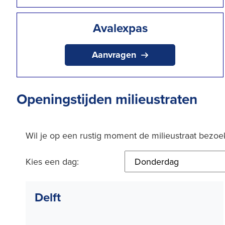
Avalexpas
Aanvragen
Openingstijden milieustraten
Wil je op een rustig moment de milieustraat bezoe
Kies een dag:
Delft