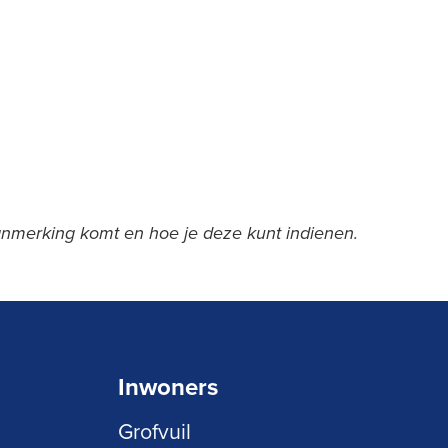
nmerking komt en hoe je deze kunt indienen.
Inwoners
Grofvuil