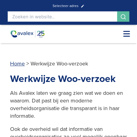
Selecteer adres
Home
>
Werkwijze Woo-verzoek
Werkwijze Woo-verzoek
Als Avalex laten we graag zien wat we doen en
waarom. Dat past bij een moderne
overheidsorganisatie die transparant is in haar
informatie.
Ook de overheid wil dat informatie van
overheidsorganisaties zo veel mogelijk openbaar