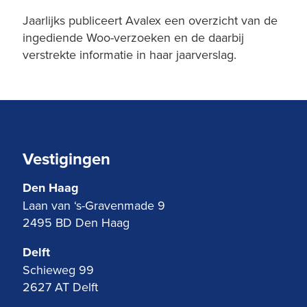
Jaarlijks publiceert Avalex een overzicht van de
ingediende Woo-verzoeken en de daarbij
verstrekte informatie in haar jaarverslag.
Vestigingen
Den Haag
Laan van ‘s-Gravenmade 9
2495 BD Den Haag
Delft
Schieweg 99
2627 AT Delft