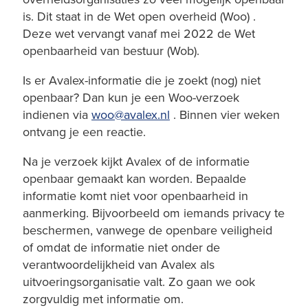
is. Dit staat in de Wet open overheid (Woo) .
Deze wet vervangt vanaf mei 2022 de Wet
openbaarheid van bestuur (Wob).
Is er Avalex-informatie die je zoekt (nog) niet
openbaar? Dan kun je een Woo-verzoek
indienen via
woo@avalex.nl
. Binnen vier weken
ontvang je een reactie.
Na je verzoek kijkt Avalex of de informatie
openbaar gemaakt kan worden. Bepaalde
informatie komt niet voor openbaarheid in
aanmerking. Bijvoorbeeld om iemands privacy te
beschermen, vanwege de openbare veiligheid
of omdat de informatie niet onder de
verantwoordelijkheid van Avalex als
uitvoeringsorganisatie valt. Zo gaan we ook
zorgvuldig met informatie om.