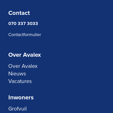
Contact
070 337 3033
Contactformulier
Over Avalex
Over Avalex
Nieuws
Vacatures
Inwoners
Grofvuil