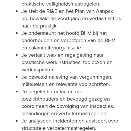
praktische veiligheidsmaatregelen.
Je stelt de RI&E en het Plan van Aanpak
op, bewaakt de voortgang en vertaalt acties
naar de praktijk.
Je ondersteunt het hoofd BHV bij het
onderhouden en verbeteren van de BHV-
en calamiteitenorganisatie.
Je vertaalt wet- en regelgeving naar
praktische werkinstructies, toolboxen en
werkafspraken.
Je bewaakt naleving van vergunningen,
milieueisen en relevante voorschriften.
Je begeleidt contacten met
toezichthouders en bevoegd gezag en
coördineert de opvolging van inspecties,
bevindingen en verbetermaatregelen.
Je analyseert incidenten en adviseert over
structurele verbetermaatregelen.