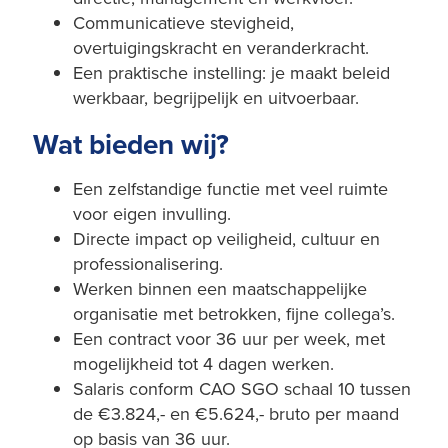
Communicatieve stevigheid,
overtuigingskracht en veranderkracht.
Een praktische instelling: je maakt beleid
werkbaar, begrijpelijk en uitvoerbaar.
Wat bieden wij?
Een zelfstandige functie met veel ruimte
voor eigen invulling.
Directe impact op veiligheid, cultuur en
professionalisering.
Werken binnen een maatschappelijke
organisatie met betrokken, fijne collega’s.
Een contract voor 36 uur per week, met
mogelijkheid tot 4 dagen werken.
Salaris conform CAO SGO schaal 10 tussen
de €3.824,- en €5.624,- bruto per maand
op basis van 36 uur.