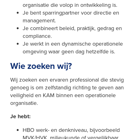
organisatie die volop in ontwikkeling is.
Je bent sparringpartner voor directie en
management.
Je combineert beleid, praktijk, gedrag en
compliance.
Je werkt in een dynamische operationele
omgeving waar geen dag hetzelfde is.
Wie zoeken wij?
Wij zoeken een ervaren professional die stevig
genoeg is om zelfstandig richting te geven aan
veiligheid en KAM binnen een operationele
organisatie.
Je hebt:
HBO werk- en denkniveau, bijvoorbeeld
MVK/HVK, milieukunde of vergelijkbaar.