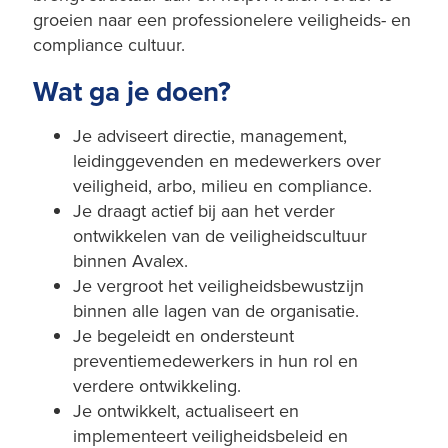
groeien naar een professionelere veiligheids- en
compliance cultuur.
Wat ga je doen?
Je adviseert directie, management,
leidinggevenden en medewerkers over
veiligheid, arbo, milieu en compliance.
Je draagt actief bij aan het verder
ontwikkelen van de veiligheidscultuur
binnen Avalex.
Je vergroot het veiligheidsbewustzijn
binnen alle lagen van de organisatie.
Je begeleidt en ondersteunt
preventiemedewerkers in hun rol en
verdere ontwikkeling.
Je ontwikkelt, actualiseert en
implementeert veiligheidsbeleid en