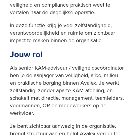
veiligheid en compliance praktisch weet te
vertalen naar de dagelijkse operatie.
In deze functie krijg je veel zelfstandigheid,
verantwoordelijkheid en ruimte om zichtbaar
impact te maken binnen de organisatie.
Jouw rol
Als senior KAM-adviseur / veiligheidscoördinator
ben je de aanjager van veiligheid, arbo, milieu
en praktische borging binnen Avalex. Je werkt
zelfstandig, zonder aparte KAM-afdeling, en
schakelt met directie, management, teamleiders,
voormannen, OR en medewerkers op de
werkvloer.
Je bent zichtbaar aanwezig in de organisatie,
brengt structuur aan en helpt Avalex verder te