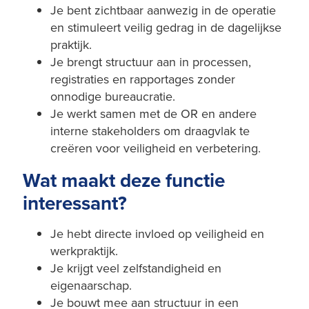
Je bent zichtbaar aanwezig in de operatie
en stimuleert veilig gedrag in de dagelijkse
praktijk.
Je brengt structuur aan in processen,
registraties en rapportages zonder
onnodige bureaucratie.
Je werkt samen met de OR en andere
interne stakeholders om draagvlak te
creëren voor veiligheid en verbetering.
Wat maakt deze functie
interessant?
Je hebt directe invloed op veiligheid en
werkpraktijk.
Je krijgt veel zelfstandigheid en
eigenaarschap.
Je bouwt mee aan structuur in een