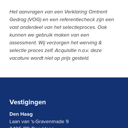
Het aanvragen van een Verklaring Omtrent
Gedrag (VOG) en een referentiecheck zijn een
vast onderdeel van het selectieproces. Ook
kunnen we gebruik maken van een
assessment. Wij verzorgen het werving &
selectie proces zelf. Acquisitie n.a.v. deze
vacature wordt niet op prijs gesteld.
Vestigingen
Den Haag
Laan van ‘s-Gravenmade 9