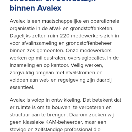
binnen Avalex
Avalex is een maatschappelijke en operationele
organisatie in de afval- en grondstoffenketen.
Dagelijks zetten ruim 220 medewerkers zich in
voor afvalinzameling en grondstoffenbeheer
binnen zes gemeenten. Onze medewerkers
werken op milieustraten, overslaglocaties, in de
inzameling en op kantoor. Veilig werken,
zorgvuldig omgaan met afvalstromen en
voldoen aan wet- en regelgeving zijn daarbij
essentieel.
Avalex is volop in ontwikkeling. Dat betekent dat
er ruimte is om te bouwen, te verbeteren en
structuur aan te brengen. Daarom zoeken wij
geen klassieke KAM-beheerder, maar een
stevige en zelfstandige professional die