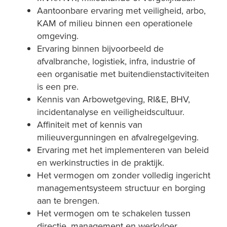
Aantoonbare ervaring met veiligheid, arbo,
KAM of milieu binnen een operationele
omgeving.
Ervaring binnen bijvoorbeeld de
afvalbranche, logistiek, infra, industrie of
een organisatie met buitendienstactiviteiten
is een pre.
Kennis van Arbowetgeving, RI&E, BHV,
incidentanalyse en veiligheidscultuur.
Affiniteit met of kennis van
milieuvergunningen en afvalregelgeving.
Ervaring met het implementeren van beleid
en werkinstructies in de praktijk.
Het vermogen om zonder volledig ingericht
managementsysteem structuur en borging
aan te brengen.
Het vermogen om te schakelen tussen
directie, management en werkvloer.