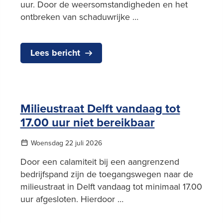
uur. Door de weersomstandigheden en het
ontbreken van schaduwrijke …
Lees bericht
Milieustraat Delft vandaag tot
17.00 uur niet bereikbaar
Woensdag 22 juli 2026
Door een calamiteit bij een aangrenzend
bedrijfspand zijn de toegangswegen naar de
milieustraat in Delft vandaag tot minimaal 17.00
uur afgesloten. Hierdoor …