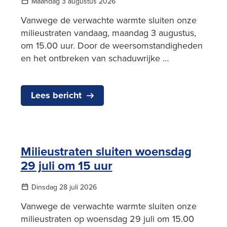
Maandag 3 augustus 2026
Vanwege de verwachte warmte sluiten onze
milieustraten vandaag, maandag 3 augustus,
om 15.00 uur. Door de weersomstandigheden
en het ontbreken van schaduwrijke …
Lees bericht
Milieustraten sluiten woensdag
29 juli om 15 uur
Dinsdag 28 juli 2026
Vanwege de verwachte warmte sluiten onze
milieustraten op woensdag 29 juli om 15.00