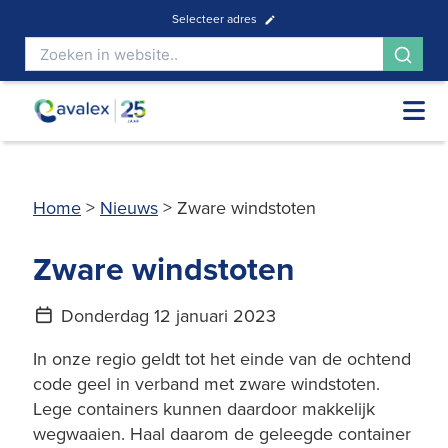
Selecteer adres
Home
>
Nieuws
>
Zware windstoten
Zware windstoten
Donderdag 12 januari 2023
In onze regio geldt tot het einde van de ochtend
code geel in verband met zware windstoten.
Lege containers kunnen daardoor makkelijk
wegwaaien. Haal daarom de geleegde container