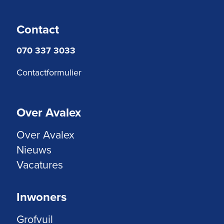
Contact
070 337 3033
Contactformulier
Over Avalex
Over Avalex
Nieuws
Vacatures
Inwoners
Grofvuil