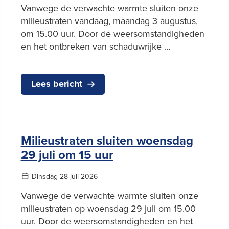
Vanwege de verwachte warmte sluiten onze
milieustraten vandaag, maandag 3 augustus,
om 15.00 uur. Door de weersomstandigheden
en het ontbreken van schaduwrijke …
Lees bericht
Milieustraten sluiten woensdag
29 juli om 15 uur
Dinsdag 28 juli 2026
Vanwege de verwachte warmte sluiten onze
milieustraten op woensdag 29 juli om 15.00
uur. Door de weersomstandigheden en het