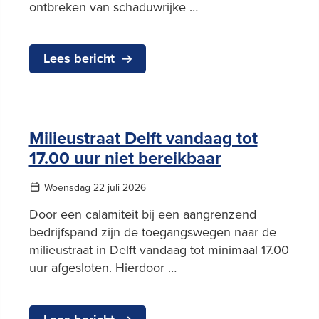
ontbreken van schaduwrijke …
Lees bericht
Milieustraat Delft vandaag tot
17.00 uur niet bereikbaar
Woensdag 22 juli 2026
Door een calamiteit bij een aangrenzend
bedrijfspand zijn de toegangswegen naar de
milieustraat in Delft vandaag tot minimaal 17.00
uur afgesloten. Hierdoor …