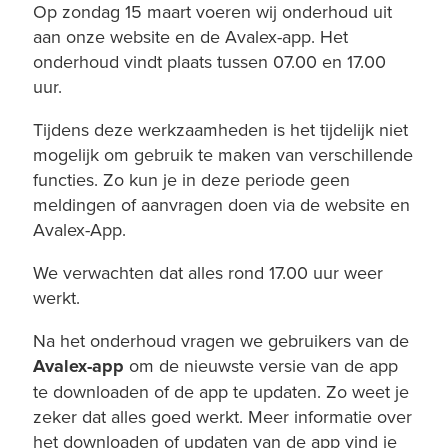
Op zondag 15 maart voeren wij onderhoud uit
aan onze website en de Avalex-app. Het
onderhoud vindt plaats tussen 07.00 en 17.00
uur.
Tijdens deze werkzaamheden is het tijdelijk niet
mogelijk om gebruik te maken van verschillende
functies. Zo kun je in deze periode geen
meldingen of aanvragen doen via de website en
Avalex-App.
We verwachten dat alles rond 17.00 uur weer
werkt.
Na het onderhoud vragen we gebruikers van de
Avalex-app
om de nieuwste versie van de app
te downloaden of de app te updaten. Zo weet je
zeker dat alles goed werkt. Meer informatie over
het downloaden of updaten van de app vind je