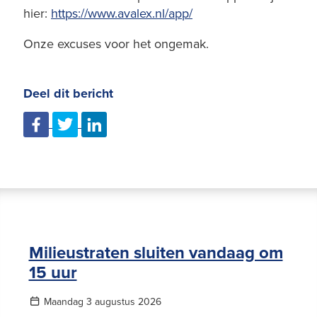
hier:
https://www.avalex.nl/app/
Onze excuses voor het ongemak.
Deel dit bericht
Milieustraten sluiten vandaag om
15 uur
Maandag 3 augustus 2026