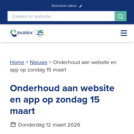
Selecteer adres
Home
>
Nieuws
>
Onderhoud aan website en
app op zondag 15 maart
Onderhoud aan website
en app op zondag 15
maart
Donderdag 12 maart 2026