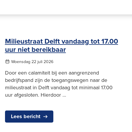
Milieustraat Delft vandaag tot 17.00
uur niet bereikbaar
Woensdag 22 juli 2026
Door een calamiteit bij een aangrenzend
bedrijfspand zijn de toegangswegen naar de
milieustraat in Delft vandaag tot minimaal 17.00
uur afgesloten. Hierdoor …
Lees bericht