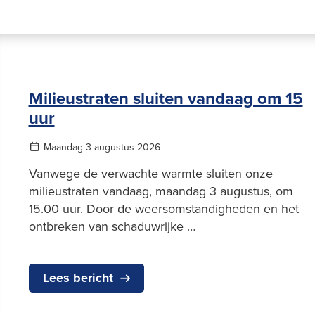
Milieustraten sluiten vandaag om 15
uur
Maandag 3 augustus 2026
Vanwege de verwachte warmte sluiten onze
milieustraten vandaag, maandag 3 augustus, om
15.00 uur. Door de weersomstandigheden en het
ontbreken van schaduwrijke …
Lees bericht