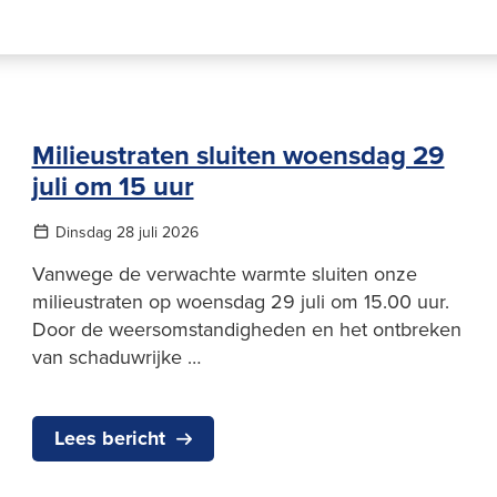
Milieustraten sluiten woensdag 29
juli om 15 uur
Dinsdag 28 juli 2026
Vanwege de verwachte warmte sluiten onze
milieustraten op woensdag 29 juli om 15.00 uur.
Door de weersomstandigheden en het ontbreken
van schaduwrijke …
Lees bericht