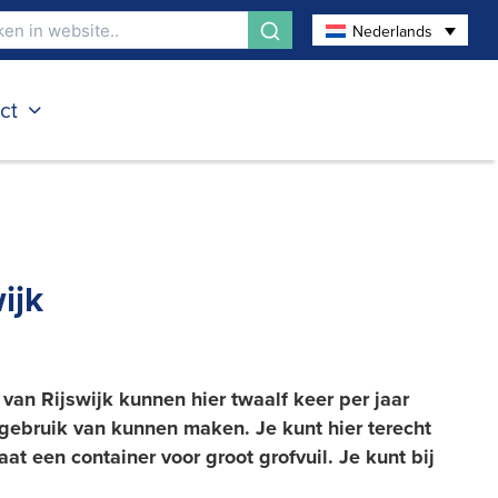
Nederlands
ct
ijk
an Rijswijk kunnen hier twaalf keer per jaar
 gebruik van kunnen maken. Je kunt hier terecht
at een container voor groot grofvuil. Je kunt bij