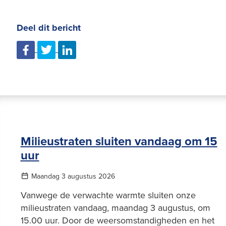
Deel dit bericht
Milieustraten sluiten vandaag om 15
uur
Maandag 3 augustus 2026
Vanwege de verwachte warmte sluiten onze
milieustraten vandaag, maandag 3 augustus, om
15.00 uur. Door de weersomstandigheden en het