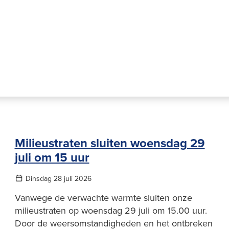
Milieustraten sluiten woensdag 29
juli om 15 uur
Dinsdag 28 juli 2026
Vanwege de verwachte warmte sluiten onze
milieustraten op woensdag 29 juli om 15.00 uur.
Door de weersomstandigheden en het ontbreken