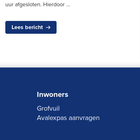
uur afgesloten. Hierdoor …
Lees bericht
Inwoners
Grofvuil
Avalexpas aanvragen