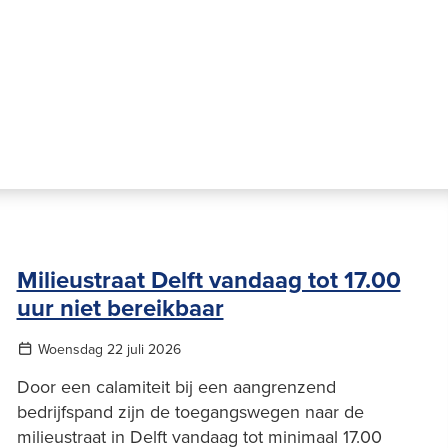
Milieustraat Delft vandaag tot 17.00
uur niet bereikbaar
Woensdag 22 juli 2026
Door een calamiteit bij een aangrenzend
bedrijfspand zijn de toegangswegen naar de
milieustraat in Delft vandaag tot minimaal 17.00