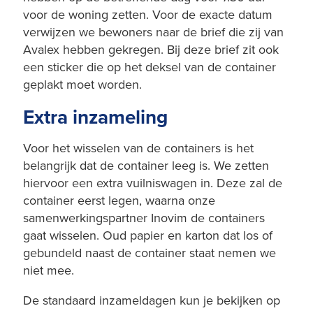
voor de woning zetten. Voor de exacte datum
verwijzen we bewoners naar de brief die zij van
Avalex hebben gekregen. Bij deze brief zit ook
een sticker die op het deksel van de container
geplakt moet worden.
Extra inzameling
Voor het wisselen van de containers is het
belangrijk dat de container leeg is. We zetten
hiervoor een extra vuilniswagen in. Deze zal de
container eerst legen, waarna onze
samenwerkingspartner Inovim de containers
gaat wisselen. Oud papier en karton dat los of
gebundeld naast de container staat nemen we
niet mee.
De standaard inzameldagen kun je bekijken op