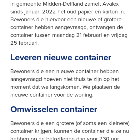
In gemeente Midden-Delfland zamelt Avalex
sinds januari 2022 het oud papier en karton in.
Bewoners die hiervoor een nieuwe of grotere
container hebben aangevraagd, ontvangen de
container tussen maandag 21 februari en vrijdag
25 februari.
Leveren nieuwe container
Bewoners die een nieuwe container hebben
aangevraagd hoeven niet thuis te zijn op het
moment dat we langskomen. We plaatsen de
nieuwe container voor de woning.
Omwisselen container
Bewoners die een grotere (of soms een kleinere)
container krijgen, kunnen de container die ze nu
hebben op de betreffende dag voor 7.30 uur