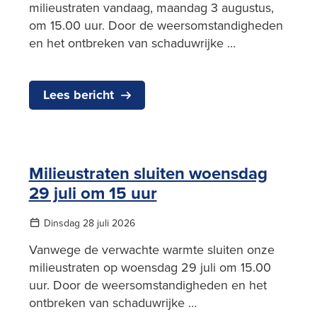
milieustraten vandaag, maandag 3 augustus,
om 15.00 uur. Door de weersomstandigheden
en het ontbreken van schaduwrijke …
Lees bericht
Milieustraten sluiten woensdag
29 juli om 15 uur
Dinsdag 28 juli 2026
Vanwege de verwachte warmte sluiten onze
milieustraten op woensdag 29 juli om 15.00
uur. Door de weersomstandigheden en het
ontbreken van schaduwrijke …