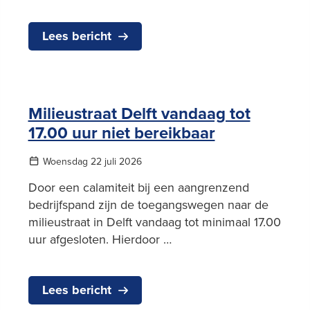
Lees bericht
Milieustraat Delft vandaag tot
17.00 uur niet bereikbaar
Woensdag 22 juli 2026
Door een calamiteit bij een aangrenzend
bedrijfspand zijn de toegangswegen naar de
milieustraat in Delft vandaag tot minimaal 17.00
uur afgesloten. Hierdoor …
Lees bericht