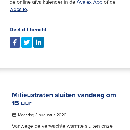
de online afvalkalender in de
Avalex App
of de
website
.
Deel dit bericht
Milieustraten sluiten vandaag om
15 uur
Maandag 3 augustus 2026
Vanwege de verwachte warmte sluiten onze