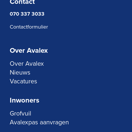
Contact
070 337 3033
Contactformulier
Over Avalex
Over Avalex
Nieuws
Vacatures
Inwoners
Grofvuil
Avalexpas aanvragen