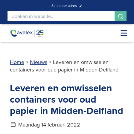
Selecteer adres
Home
>
Nieuws
>
Leveren en omwisselen
containers voor oud papier in Midden-Delfland
Leveren en omwisselen
containers voor oud
papier in Midden-Delfland
Maandag 14 februari 2022