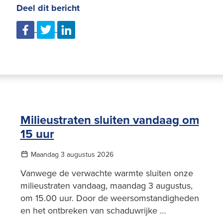
Deel dit bericht
Milieustraten sluiten vandaag om
15 uur
Maandag 3 augustus 2026
Vanwege de verwachte warmte sluiten onze
milieustraten vandaag, maandag 3 augustus,
om 15.00 uur. Door de weersomstandigheden
en het ontbreken van schaduwrijke …