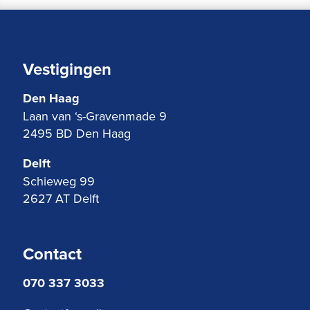
Vestigingen
Den Haag
Laan van ‘s-Gravenmade 9
2495 BD Den Haag
Delft
Schieweg 99
2627 AT Delft
Contact
070 337 3033