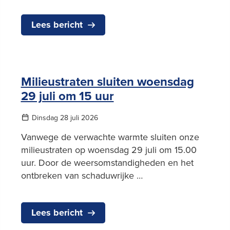
Lees bericht
Milieustraten sluiten woensdag
29 juli om 15 uur
Dinsdag 28 juli 2026
Vanwege de verwachte warmte sluiten onze
milieustraten op woensdag 29 juli om 15.00
uur. Door de weersomstandigheden en het
ontbreken van schaduwrijke …
Lees bericht