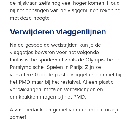
de hijskraan zelfs nog veel hoger komen. Houd
bij het ophangen van de vlaggenlijnen rekening
met deze hoogte.
Verwijderen vlaggenlijnen
Na de gespeelde wedstrijden kun je de
vlaggetjes bewaren voor het volgende
fantastische sportevent zoals de Olympische en
Paralympische Spelen in Parijs. Zijn ze
versleten? Gooi de plastic vlaggetjes dan niet bij
het PMD maar bij het restafval. Alleen plastic
verpakkingen, metalen verpakkingen en
drinkpakken mogen bij het PMD.
Alvast bedankt en geniet van een mooie oranje
zomer!