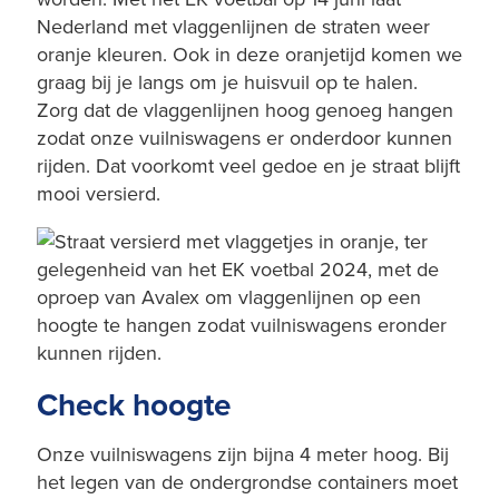
Nederland met vlaggenlijnen de straten weer
oranje kleuren. Ook in deze oranjetijd komen we
graag bij je langs om je huisvuil op te halen.
Zorg dat de vlaggenlijnen hoog genoeg hangen
zodat onze vuilniswagens er onderdoor kunnen
rijden. Dat voorkomt veel gedoe en je straat blijft
mooi versierd.
Check hoogte
Onze vuilniswagens zijn bijna 4 meter hoog. Bij
het legen van de ondergrondse containers moet