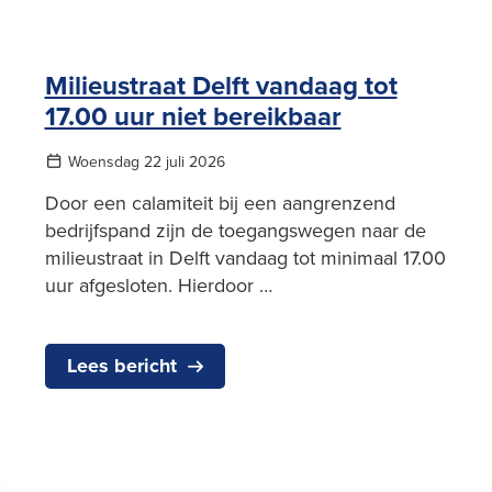
Milieustraat Delft vandaag tot
17.00 uur niet bereikbaar
Woensdag 22 juli 2026
Door een calamiteit bij een aangrenzend
bedrijfspand zijn de toegangswegen naar de
milieustraat in Delft vandaag tot minimaal 17.00
uur afgesloten. Hierdoor …
Lees bericht