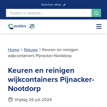
Selecteer adres
Home
>
Nieuws
>
Keuren en reinigen
wijkcontainers Pijnacker-Nootdorp
Keuren en reinigen
wijkcontainers Pijnacker-
Nootdorp
Vrijdag 26 juli 2024