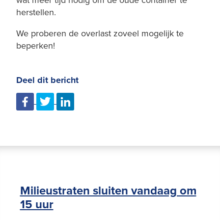
herstellen.
We proberen de overlast zoveel mogelijk te
beperken!
Deel dit bericht
Milieustraten sluiten vandaag om
15 uur