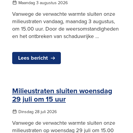
Maandag 3 augustus 2026
Vanwege de verwachte warmte sluiten onze
milieustraten vandaag, maandag 3 augustus,
om 15.00 uur. Door de weersomstandigheden
en het ontbreken van schaduwrijke …
Lees bericht
Milieustraten sluiten woensdag
29 juli om 15 uur
Dinsdag 28 juli 2026
Vanwege de verwachte warmte sluiten onze
milieustraten op woensdag 29 juli om 15.00