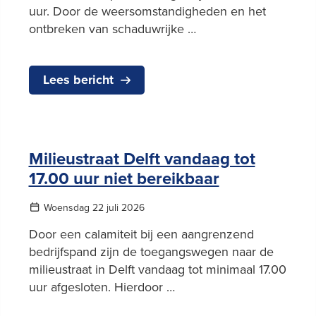
uur. Door de weersomstandigheden en het
ontbreken van schaduwrijke …
Lees bericht
Milieustraat Delft vandaag tot
17.00 uur niet bereikbaar
Woensdag 22 juli 2026
Door een calamiteit bij een aangrenzend
bedrijfspand zijn de toegangswegen naar de
milieustraat in Delft vandaag tot minimaal 17.00
uur afgesloten. Hierdoor …