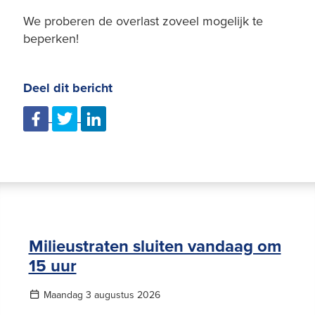
We proberen de overlast zoveel mogelijk te
beperken!
Deel dit bericht
Milieustraten sluiten vandaag om
15 uur
Maandag 3 augustus 2026