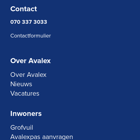
Contact
070 337 3033
Contactformulier
Over Avalex
Over Avalex
Nieuws
Vacatures
Inwoners
Grofvuil
Avalexpas aanvragen