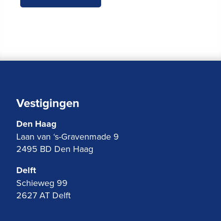
Vestigingen
Den Haag
Laan van ‘s-Gravenmade 9
2495 BD Den Haag
Delft
Schieweg 99
2627 AT Delft