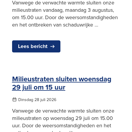
Vanwege de verwachte warmte sluiten onze
milieustraten vandaag, maandag 3 augustus,
om 15.00 uur. Door de weersomstandigheden
en het ontbreken van schaduwrijke …
Lees bericht
Milieustraten sluiten woensdag
29 juli om 15 uur
Dinsdag 28 juli 2026
Vanwege de verwachte warmte sluiten onze
milieustraten op woensdag 29 juli om 15.00
uur. Door de weersomstandigheden en het