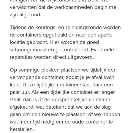
verwachten dat de werkzaamheden begin mei
zijn afgerond.
Tijdens de keurings- en reinigingsronde worden
de containers opgehaald en naar een aparte
locatie gebracht. Hier worden ze goed
schoongemaakt en gecontroleerd. Eventuele
reparaties worden direct uitgevoerd.
Op sommige plekken plaatsen we tijdelijk een
vervangende container, zodat je je afval kwijt
kunt. Deze tijdelijke container staat daar een
paar uur. Als een tijdelijke container er langer
staat, dan is óf de oorspronkelijke container
afgekeurd, wat betekent dat we aan de slag
gaan om een nieuwe te plaatsen; óf we hebben
wat meer tijd nodig om de oude container te
herstellen.