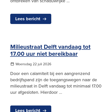
ontbreken van schaduwrijke …
Lees bericht
Milieustraat Delft vandaag tot
17.00 uur niet bereikbaar
Woensdag 22 juli 2026
Door een calamiteit bij een aangrenzend
bedrijfspand zijn de toegangswegen naar de
milieustraat in Delft vandaag tot minimaal 17.00
uur afgesloten. Hierdoor …
Lees bericht