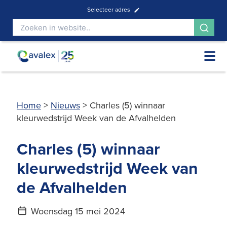
Selecteer adres
Home
>
Nieuws
>
Charles (5) winnaar
kleurwedstrijd Week van de Afvalhelden
Charles (5) winnaar
kleurwedstrijd Week van
de Afvalhelden
Woensdag 15 mei 2024