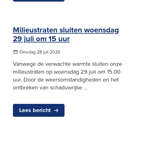
Milieustraten sluiten woensdag
29 juli om 15 uur
Dinsdag 28 juli 2026
Vanwege de verwachte warmte sluiten onze
milieustraten op woensdag 29 juli om 15.00
uur. Door de weersomstandigheden en het
ontbreken van schaduwrijke …
Lees bericht