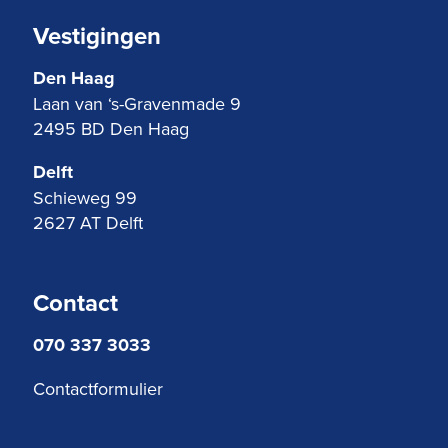
Vestigingen
Den Haag
Laan van ‘s-Gravenmade 9
2495 BD Den Haag
Delft
Schieweg 99
2627 AT Delft
Contact
070 337 3033
Contactformulier