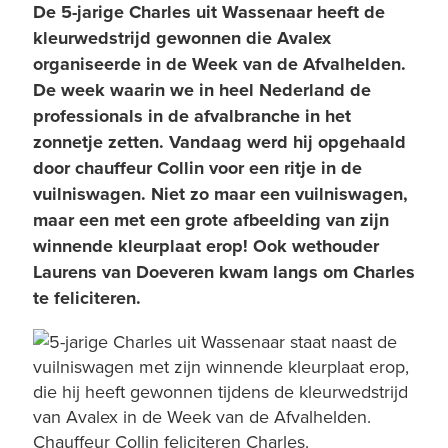
De 5-jarige Charles uit Wassenaar heeft de
kleurwedstrijd gewonnen die Avalex
organiseerde in de Week van de Afvalhelden.
De week waarin we in heel Nederland de
professionals in de afvalbranche in het
zonnetje zetten. Vandaag werd hij opgehaald
door chauffeur Collin voor een ritje in de
vuilniswagen. Niet zo maar een vuilniswagen,
maar een met een grote afbeelding van zijn
winnende kleurplaat erop! Ook wethouder
Laurens van Doeveren kwam langs om Charles
te feliciteren.