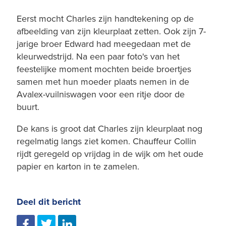
Eerst mocht Charles zijn handtekening op de
afbeelding van zijn kleurplaat zetten. Ook zijn 7-
jarige broer Edward had meegedaan met de
kleurwedstrijd. Na een paar foto's van het
feestelijke moment mochten beide broertjes
samen met hun moeder plaats nemen in de
Avalex-vuilniswagen voor een ritje door de
buurt.
De kans is groot dat Charles zijn kleurplaat nog
regelmatig langs ziet komen. Chauffeur Collin
rijdt geregeld op vrijdag in de wijk om het oude
papier en karton in te zamelen.
Deel dit bericht