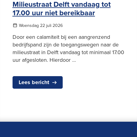
Milieustraat Delft vandaag tot
17.00 uur niet bereikbaar
Woensdag 22 juli 2026
Door een calamiteit bij een aangrenzend
bedrijfspand zijn de toegangswegen naar de
milieustraat in Delft vandaag tot minimaal 17.00
uur afgesloten. Hierdoor …
Lees bericht