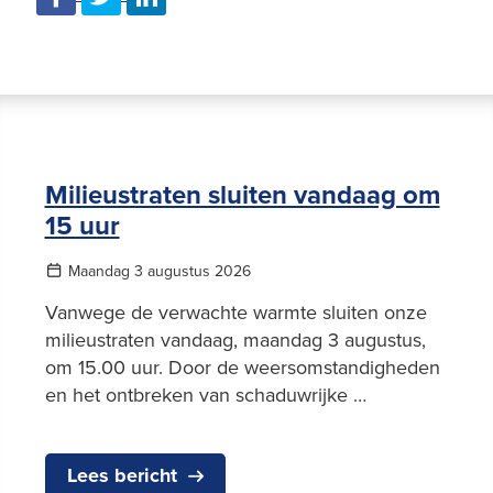
Milieustraten sluiten vandaag om
15 uur
Maandag 3 augustus 2026
Vanwege de verwachte warmte sluiten onze
milieustraten vandaag, maandag 3 augustus,
om 15.00 uur. Door de weersomstandigheden
en het ontbreken van schaduwrijke …
Lees bericht