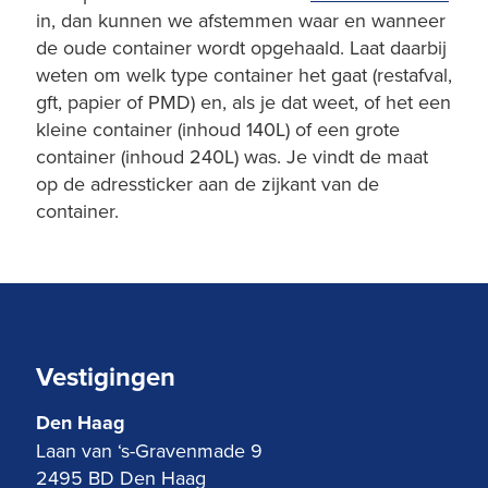
in, dan kunnen we afstemmen waar en wanneer
de oude container wordt opgehaald. Laat daarbij
weten om welk type container het gaat (restafval,
gft, papier of PMD) en, als je dat weet, of het een
kleine container (inhoud 140L) of een grote
container (inhoud 240L) was. Je vindt de maat
op de adressticker aan de zijkant van de
container.
Vestigingen
Den Haag
Laan van ‘s-Gravenmade 9
2495 BD Den Haag