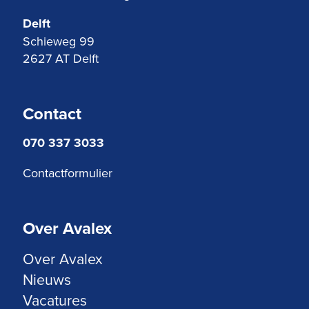
Delft
Schieweg 99
2627 AT Delft
Contact
070 337 3033
Contactformulier
Over Avalex
Over Avalex
Nieuws
Vacatures