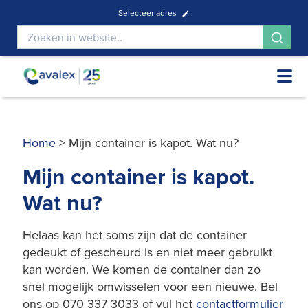
Selecteer adres
Home
>
Mijn container is kapot. Wat nu?
Mijn container is kapot.
Wat nu?
Helaas kan het soms zijn dat de container
gedeukt of gescheurd is en niet meer gebruikt
kan worden. We komen de container dan zo
snel mogelijk omwisselen voor een nieuwe. Bel
ons op 070 337 3033 of vul het
contactformulier