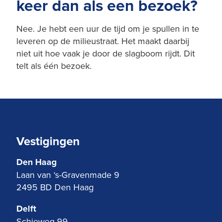
keer dan als een bezoek?
Nee. Je hebt een uur de tijd om je spullen in te
leveren op de milieustraat. Het maakt daarbij
niet uit hoe vaak je door de slagboom rijdt. Dit
telt als één bezoek.
Vestigingen
Den Haag
Laan van ‘s-Gravenmade 9
2495 BD Den Haag
Delft
Schieweg 99