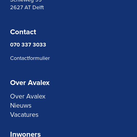
2627 AT Delft
Contact
070 337 3033
Contactformulier
Over Avalex
Over Avalex
Nieuws
Vacatures
Inwoners