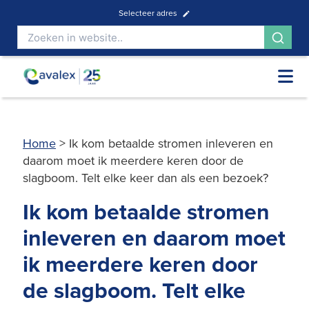
Selecteer adres
Home
>
Ik kom betaalde stromen inleveren en
daarom moet ik meerdere keren door de
slagboom. Telt elke keer dan als een bezoek?
Ik kom betaalde stromen
inleveren en daarom moet
ik meerdere keren door
de slagboom. Telt elke