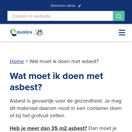
Selecteer adres
Home
>
Wat moet ik doen met asbest?
Wat moet ik doen met
asbest?
Asbest is gevaarlijk voor de gezondheid. Je mag
dit materiaal daarom nooit in een container doen
of bij het grofvuil zetten.
Heb je meer dan 35 m2 asbest?
Dan moet je