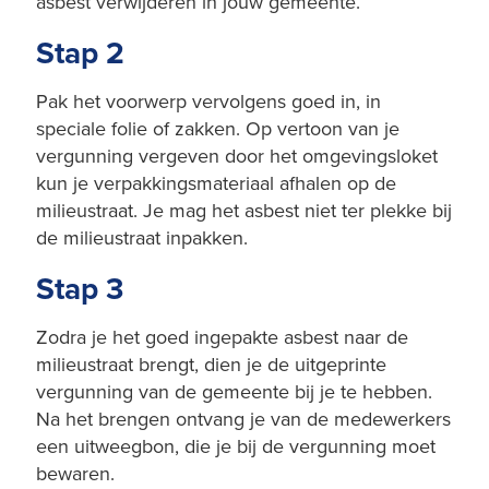
asbest verwijderen in jouw gemeente.
Stap 2
Pak het voorwerp vervolgens goed in, in
speciale folie of zakken. Op vertoon van je
vergunning vergeven door het omgevingsloket
kun je verpakkingsmateriaal afhalen op de
milieustraat. Je mag het asbest niet ter plekke bij
de milieustraat inpakken.
Stap 3
Zodra je het goed ingepakte asbest naar de
milieustraat brengt, dien je de uitgeprinte
vergunning van de gemeente bij je te hebben.
Na het brengen ontvang je van de medewerkers
een uitweegbon, die je bij de vergunning moet
bewaren.