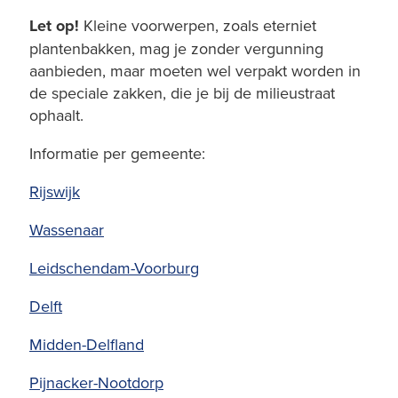
Let op!
Kleine voorwerpen, zoals eterniet
plantenbakken, mag je zonder vergunning
aanbieden, maar moeten wel verpakt worden in
de speciale zakken, die je bij de milieustraat
ophaalt.
Informatie per gemeente:
Rijswijk
Wassenaar
Leidschendam-Voorburg
Delft
Midden-Delfland
Pijnacker-Nootdorp