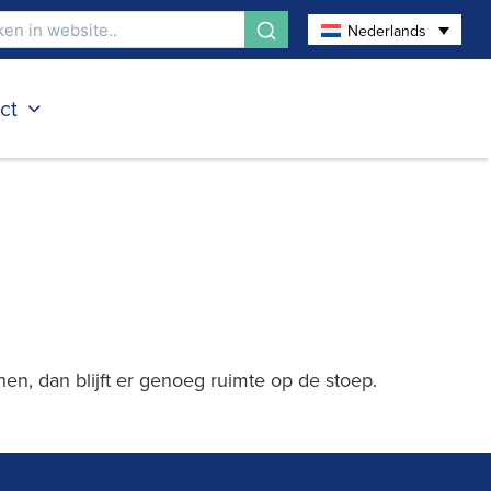
Nederlands
ct
nnen, dan blijft er genoeg ruimte op de stoep.