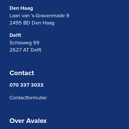
Den Haag
Laan van ‘s-Gravenmade 9
2495 BD Den Haag
Delft
Schieweg 99
2627 AT Delft
Contact
070 337 3033
Contactformulier
Over Avalex