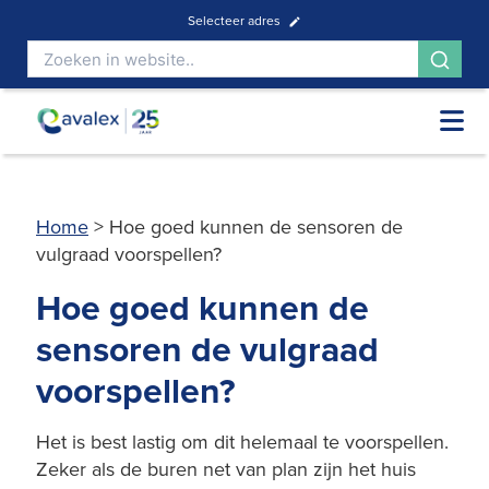
Selecteer adres
Home
>
Hoe goed kunnen de sensoren de
vulgraad voorspellen?
Hoe goed kunnen de
sensoren de vulgraad
voorspellen?
Het is best lastig om dit helemaal te voorspellen.
Zeker als de buren net van plan zijn het huis