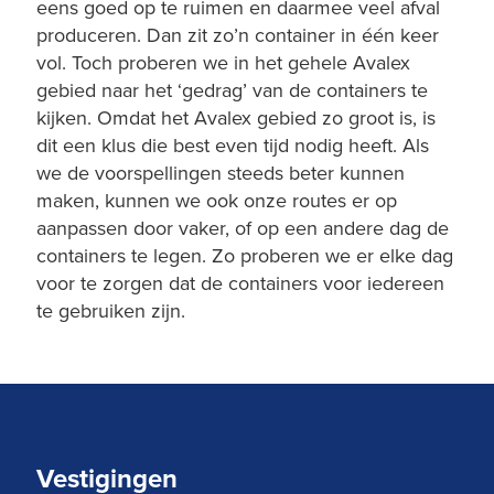
eens goed op te ruimen en daarmee veel afval
produceren. Dan zit zo’n container in één keer
vol. Toch proberen we in het gehele Avalex
gebied naar het ‘gedrag’ van de containers te
kijken. Omdat het Avalex gebied zo groot is, is
dit een klus die best even tijd nodig heeft. Als
we de voorspellingen steeds beter kunnen
maken, kunnen we ook onze routes er op
aanpassen door vaker, of op een andere dag de
containers te legen. Zo proberen we er elke dag
voor te zorgen dat de containers voor iedereen
te gebruiken zijn.
Vestigingen