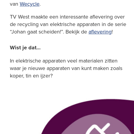
van
Wecycle
.
TV West maakte een interessante aflevering over
de recycling van elektrische apparaten in de serie
“Johan gaat scheiden!”. Bekijk de
aflevering
!
Wist je dat…
In elektrische apparaten veel materialen zitten
waar je nieuwe apparaten van kunt maken zoals
koper, tin en ijzer?