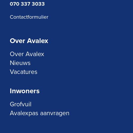
070 337 3033
Contactformulier
Over Avalex
Over Avalex
Nieuws
Vacatures
Inwoners
Grofvuil
Avalexpas aanvragen