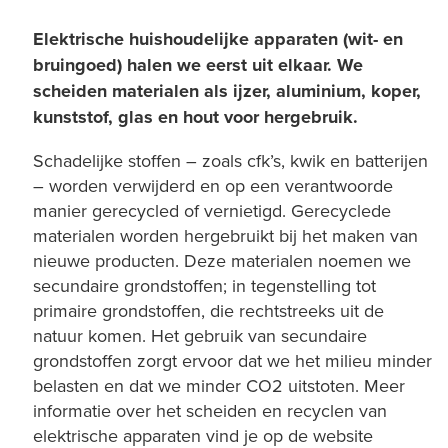
Elektrische huishoudelijke apparaten (wit- en
bruingoed) halen we eerst uit elkaar. We
scheiden materialen als ijzer, aluminium, koper,
kunststof, glas en hout voor hergebruik.
Schadelijke stoffen – zoals cfk’s, kwik en batterijen
– worden verwijderd en op een verantwoorde
manier gerecycled of vernietigd. Gerecyclede
materialen worden hergebruikt bij het maken van
nieuwe producten. Deze materialen noemen we
secundaire grondstoffen; in tegenstelling tot
primaire grondstoffen, die rechtstreeks uit de
natuur komen. Het gebruik van secundaire
grondstoffen zorgt ervoor dat we het milieu minder
belasten en dat we minder CO2 uitstoten. Meer
informatie over het scheiden en recyclen van
elektrische apparaten vind je op de website