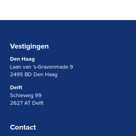
Vestigingen
Den Haag
Laan van ‘s-Gravenmade 9
2495 BD Den Haag
Delft
Schieweg 99
2627 AT Delft
Contact