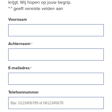
krijgt. Wij hopen op jouw begrip.
"
" geeft vereiste velden aan
*
Voornaam
Achternaam
*
E-mailadres
*
Telefoonnummer