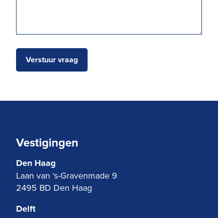
Vestigingen
Den Haag
Laan van ‘s-Gravenmade 9
2495 BD Den Haag
Delft