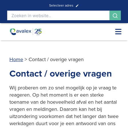
Selecteer adres
Home
>
Contact / overige vragen
Contact / overige vragen
Wij proberen om zo snel mogelijk op je vraag te
reageren. Op het moment is er een sterke
toename van de hoeveelheid afval en het aantal
vragen en meldingen. Daarom kan het bij
uitzondering voorkomen dat het langer dan twee
werkdagen duurt voor je een antwoord van ons