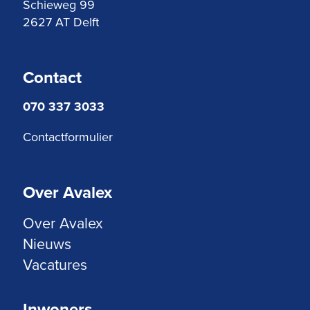
Schieweg 99
2627 AT Delft
Contact
070 337 3033
Contactformulier
Over Avalex
Over Avalex
Nieuws
Vacatures
Inwoners