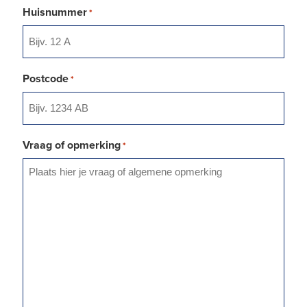
Huisnummer
*
Postcode
*
Vraag of opmerking
*