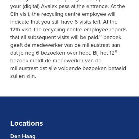
your (digital) Avalex pass at the entrance. At the
6th visit, the recycling centre employee will
indicate that you still have 6 visits left. At the
12th visit, the recycling centre employee reports
e
that all subsequent visits will be paid.
bezoek
geeft de medewerker van de milieustraat aan
e
dat je nog 6 bezoeken over hebt. Bij het 12
bezoek meldt de medewerker van de
milieustraat dat alle volgende bezoeken betaald
zullen zijn.
Locations
Den Haag