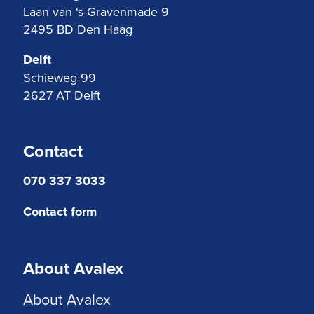
Laan van ‘s-Gravenmade 9
2495 BD Den Haag
Delft
Schieweg 99
2627 AT Delft
Contact
070 337 3033
Contact form
About Avalex
About Avalex