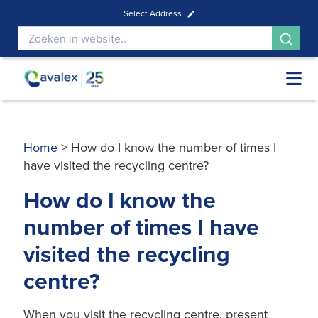
Select Address
Home
>
How do I know the number of times I
have visited the recycling centre?
How do I know the
number of times I have
visited the recycling
centre?
When you visit the recycling centre, present